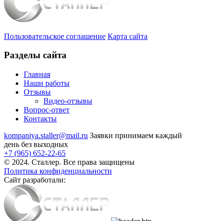
Пользовательское соглашение
Карта сайта
Разделы сайта
Главная
Наши работы
Отзывы
Видео
-отзывы
Вопрос-ответ
Контакты
kompaniya.staller@mail.ru
Заявки принимаем каждый
день без выходных
+7 (965) 652-22-65
© 2024. Сталлер. Все права защищены
Политика конфиденциальности
Сайт разработали: