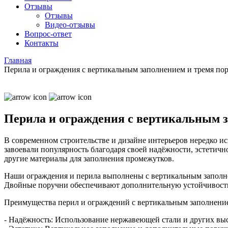
Отзывы
Отзывы
Видео
-отзывы
Вопрос-ответ
Контакты
Главная
Перила и ограждения с вертикальным заполнением и тремя по
Перила и ограждения с вертикальным 
В современном строительстве и дизайне интерьеров нередко и
завоевали популярность благодаря своей надёжности, эстетич
другие материалы для заполнения промежутков.
Наши ограждения и перила выполнены с вертикальным заполнен
Двойные поручни обеспечивают дополнительную устойчивость 
Преимущества перил и ограждений с вертикальным заполнени
- Надёжность: Использование нержавеющей стали и других вы