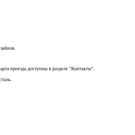
зайнов.
арта проезда доступны в разделе "Контакты".
сталь.