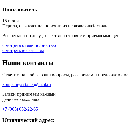
Пользователь
15 июня
Перила, ограждение, поручни из нержавеющей стали
Все четко и по делу , качество на уровне и приемлемые цены.
Смотреть отзыв полностью
Смотреть все отзывы
Наши
контакты
Ответим на любые ваши вопросы, рассчитаем и предложим сме
kompaniya.staller@mail.ru
Заявки принимаем каждый
день без выходных
+7 (965) 652-22-65
Юридический адрес: