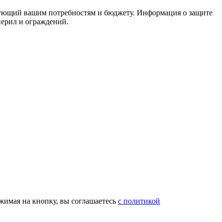
вующий вашим потребностям и бюджету. Информация о защите
перил и ограждений.
жимая на кнопку, вы соглашаетесь
с политикой