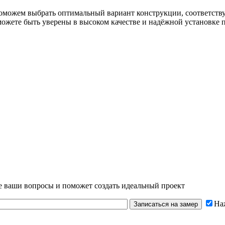
поможем выбрать оптимальный вариант конструкции, соответст
можете быть уверены в высоком качестве и надёжной установке 
се ваши вопросы и поможет создать идеальный проект
На
Записаться на замер