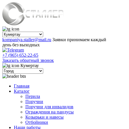
kompaniya.staller@mail.ru
Заявки принимаем каждый
день без выходных
+7 (965) 652-22-65
Заказать обратный звонок
Кумертау
Главная
Каталог
Перила
Поручни
Поручни для инвалидов
Ограждения на пандусы
Козырьки и навесы
Отбойники
Наши работы