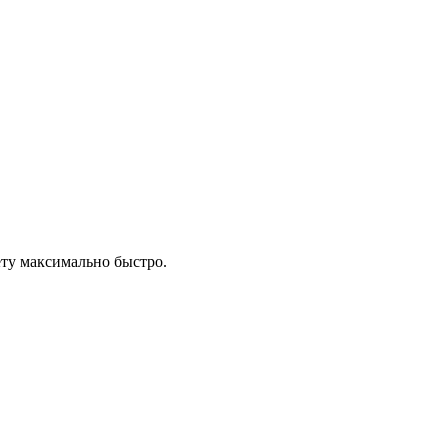
ту максимально быстро.