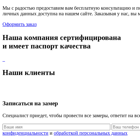
Мы с радостью предоставим вам бесплатную консультацию и 
личных данных доступна на нашем сайте. Заказывая у нас, вы 
Оформить заказ
Наша компания
сертифицирована
и имеет
паспорт качества
Наши
клиенты
Записаться
на замер
Специалист приедет, чтобы провести все замеры,
ответит на в
конфиденциальности
и
обработкой персональных данных