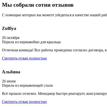
Мы собрали сотни
отзывов
С помощью которых вы можете убедиться
в качестве нашей ра
Zulfiya
20 октября
Перила из нержавейки для крыльца
Отличная команда! Все работы проведены согласно договора, к
Смотреть отзыв полностью
Альбина
26 июня
Перила из нержавеющей стали
Всё прошло отлично. Менеджер быстро реагирует, консультиру
Смотреть отзыв полностью