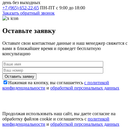
день без выходных
+7 (965) 652-22-65
ПН-ПТ с 9:00 до 18:00
Заказать обратный звонок
Оставьте заявку
Оставьте свои контактные данные и наш менеджер свяжется с
вами в ближайшее время и проведет бесплатную
консультацию
Оставить заявку
Нажимая на кнопку, вы соглашаетесь
с политикой
конфиденциальности
и
обработкой персональных данных
Продолжая использовать наш сайт, вы даете согласие на
обработку файлов cookie и соглашаетесь с
политикой
конфиденциальности
и
обработкой персональных данных