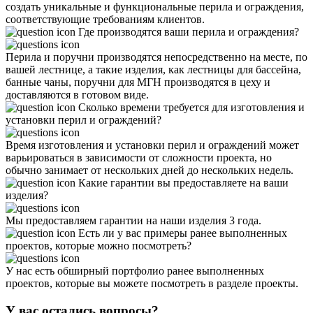
создать уникальные и функциональные перила и ограждения,
соответствующие требованиям клиентов.
Где производятся ваши перила и ограждения?
Перила и поручни производятся непосредственно на месте, по
вашей лестнице, а такие изделия, как лестницы для бассейна,
банные чаны, поручни для МГН производятся в цеху и
доставляются в готовом виде.
Сколько времени требуется для изготовления и
установки перил и ограждений?
Время изготовления и установки перил и ограждений может
варьироваться в зависимости от сложности проекта, но
обычно занимает от нескольких дней до нескольких недель.
Какие гарантии вы предоставляете на ваши
изделия?
Мы предоставляем гарантии на наши изделия 3 года.
Есть ли у вас примеры ранее выполненных
проектов, которые можно посмотреть?
У нас есть обширный портфолио ранее выполненных
проектов, которые вы можете посмотреть в разделе проекты.
У вас остались вопросы?