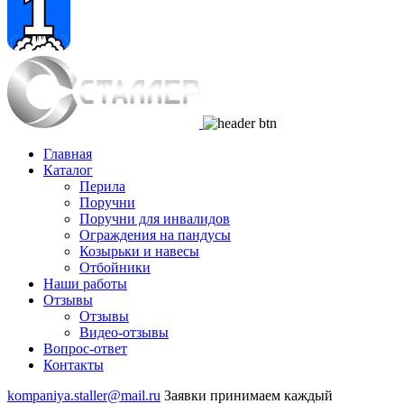
Главная
Каталог
Перила
Поручни
Поручни для инвалидов
Ограждения на пандусы
Козырьки и навесы
Отбойники
Наши работы
Отзывы
Отзывы
Видео
-отзывы
Вопрос-ответ
Контакты
kompaniya.staller@mail.ru
Заявки принимаем каждый