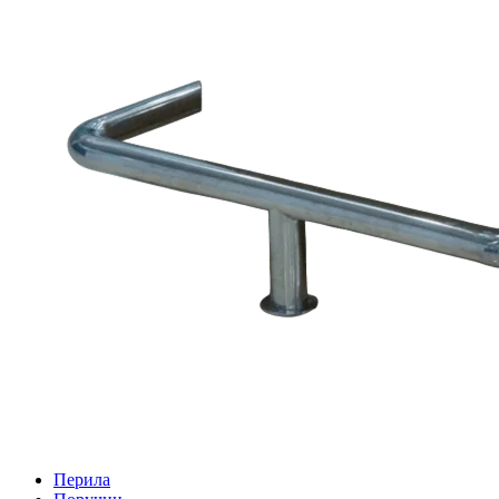
Перила