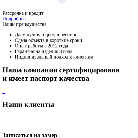
Рассрочка и кредит
Подробнее
Наши преимущества
Даем лучшую цену в регионе
Сдача объекта в короткие сроки
Опыт работы с 2012 года
Гарантия на изделия 3 года
Индивидуальный подход к клиентам
Наша компания
сертифицирована
и имеет
паспорт качества
Наши
клиенты
Записаться
на замер