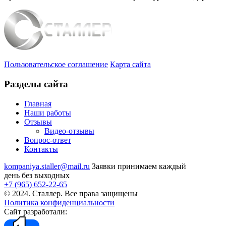
Пользовательское соглашение
Карта сайта
Разделы сайта
Главная
Наши работы
Отзывы
Видео
-отзывы
Вопрос-ответ
Контакты
kompaniya.staller@mail.ru
Заявки принимаем каждый
день без выходных
+7 (965) 652-22-65
© 2024. Сталлер. Все права защищены
Политика конфиденциальности
Сайт разработали: