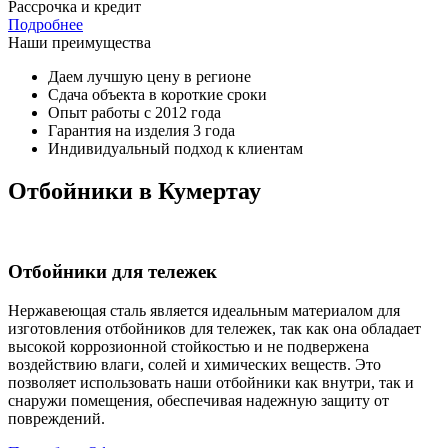
Рассрочка и кредит
Подробнее
Наши преимущества
Даем лучшую цену в регионе
Сдача объекта в короткие сроки
Опыт работы с 2012 года
Гарантия на изделия 3 года
Индивидуальный подход к клиентам
Отбойники в Кумертау
Отбойники для тележек
Нержавеющая сталь является идеальным материалом для
изготовления отбойников для тележек, так как она обладает
высокой коррозионной стойкостью и не подвержена
воздействию влаги, солей и химических веществ. Это
позволяет использовать наши отбойники как внутри, так и
снаружи помещения, обеспечивая надежную защиту от
повреждений.