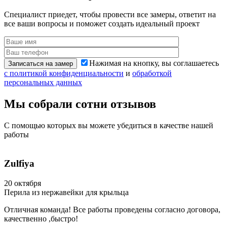
Специалист приедет, чтобы провести все замеры,
ответит на
все ваши вопросы и поможет создать идеальный проект
Нажимая на кнопку, вы соглашаетесь
Записаться на замер
с политикой конфиденциальности
и
обработкой
персональных данных
Мы собрали сотни
отзывов
С помощью которых вы можете убедиться
в качестве нашей
работы
Zulfiya
20 октября
Перила из нержавейки для крыльца
Отличная команда! Все работы проведены согласно договора,
качественно ,быстро!