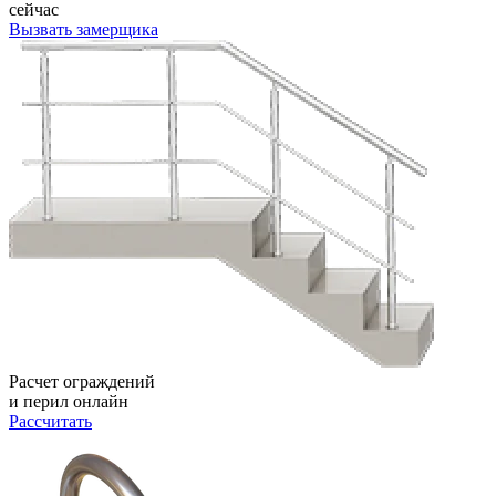
сейчас
Вызвать замерщика
Расчет ограждений
и перил онлайн
Рассчитать