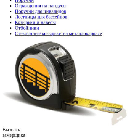
Поручни
Ограждения на пандусы
Поручни для инвалидов
Лестницы для бассейнов
Козырьки и навесы
Отбойники
Стеклянные козырьки на металлокаркасе
Вызвать
замерщика