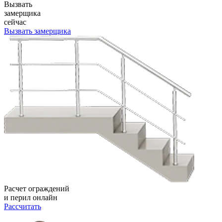
Вызвать
замерщика
сейчас
Вызвать замерщика
Расчет ограждений
и перил онлайн
Рассчитать