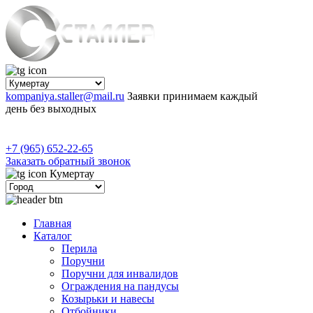
kompaniya.staller@mail.ru
Заявки принимаем каждый
день без выходных
+7 (965) 652-22-65
Заказать обратный звонок
Кумертау
Главная
Каталог
Перила
Поручни
Поручни для инвалидов
Ограждения на пандусы
Козырьки и навесы
Отбойники