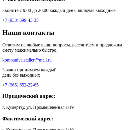
Звоните с 9.00 до 20.00 каждый день, включая выходные
+7 (933) 399-43-35
Наши
контакты
Ответим на любые ваши вопросы, рассчитаем и предложим
смету максимально быстро.
kompaniya.staller@mail.ru
Заявки принимаем каждый
день без выходных
+7 (965) 652-22-65
Юридический адрес:
г. Кумертау, ул. Промышленная 1/19
Фактический адрес:
г. Кумертау, ул. Промышленная 1/19