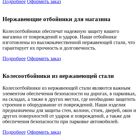
Подробнее
Оформить заказ
Нержавеющие отбойники для магазина
Колесоотбойники обеспечат надежную защиту вашего
магазина от повреждений и ударов. Наши отбойники
изготовлены из высококачественной нержавеющей стали, что
гарантирует их прочность и долговечность.
Подробнее
Оформить заказ
Колесоотбойники из нержавеющей стали
Колесоотбойники из нержавеющей стали являются важным
элементом обеспечения безопасности на дорогах, в парковках,
на складах, а также в других местах, где необходимо защитить
строения и оборудование от повреждений. Наши изделия
предназначены для защиты стен, колонн, стоек, дверей, окон и
других поверхностей от ударов и повреждений, а также для
обеспечения безопасности при парковке автомобилей.
Подробнее
Оформить заказ