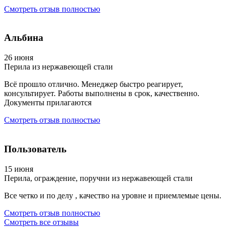
Смотреть отзыв полностью
Альбина
26 июня
Перила из нержавеющей стали
Всё прошло отлично. Менеджер быстро реагирует,
консультирует. Работы выполнены в срок, качественно.
Документы прилагаются
Смотреть отзыв полностью
Пользователь
15 июня
Перила, ограждение, поручни из нержавеющей стали
Все четко и по делу , качество на уровне и приемлемые цены.
Смотреть отзыв полностью
Смотреть все отзывы