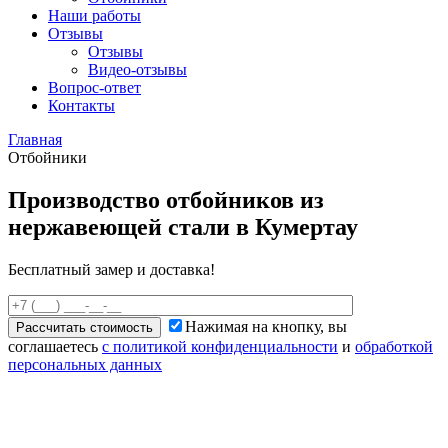
Наши работы
Отзывы
Отзывы
Видео
-отзывы
Вопрос-ответ
Контакты
Главная
Отбойники
Производство отбойников из
нержавеющей стали в Кумертау
Бесплатный замер и доставка!
Нажимая на кнопку, вы
Рассчитать стоимость
соглашаетесь
с политикой конфиденциальности
и
обработкой
персональных данных