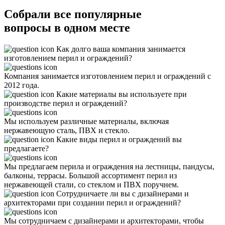
Собрали все
популярные
вопросы
в одном месте
Как долго ваша компания занимается
изготовлением перил и ограждений?
Компания занимается изготовлением перил и ограждений с
2012 года.
Какие материалы вы используете при
производстве перил и ограждений?
Мы используем различные материалы, включая
нержавеющую сталь, ПВХ и стекло.
Какие виды перил и ограждений вы
предлагаете?
Мы предлагаем перила и ограждения на лестницы, пандусы,
балконы, террасы. Большой ассортимент перил из
нержавеющей стали, со стеклом и ПВХ поручнем.
Сотрудничаете ли вы с дизайнерами и
архитекторами при создании перил и ограждений?
Мы сотрудничаем с дизайнерами и архитекторами, чтобы