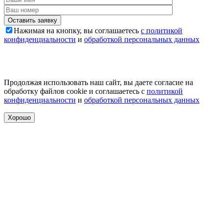
Оставить заявку
Нажимая на кнопку, вы соглашаетесь
с политикой
конфиденциальности
и
обработкой персональных данных
Продолжая использовать наш сайт, вы даете согласие на
обработку файлов cookie и соглашаетесь с
политикой
конфиденциальности
и
обработкой персональных данных
Хорошо