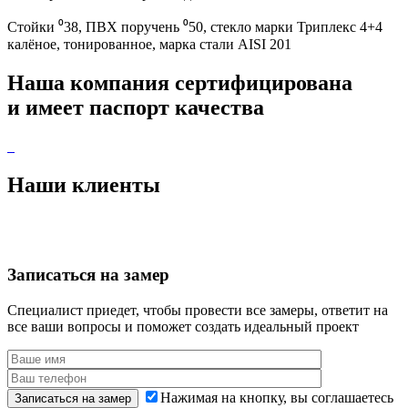
Стойки ⁰38, ПВХ поручень ⁰50, стекло марки Триплекс 4+4
калёное, тонированное, марка стали AISI 201
Наша компания
сертифицирована
и имеет
паспорт качества
Наши
клиенты
Записаться
на замер
Специалист приедет, чтобы провести все замеры,
ответит на
все ваши вопросы и поможет создать идеальный проект
Нажимая на кнопку, вы соглашаетесь
Записаться на замер