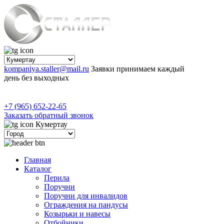
kompaniya.staller@mail.ru
Заявки принимаем каждый
день без выходных
+7 (965) 652-22-65
Заказать обратный звонок
Кумертау
Главная
Каталог
Перила
Поручни
Поручни для инвалидов
Ограждения на пандусы
Козырьки и навесы
Отбойники