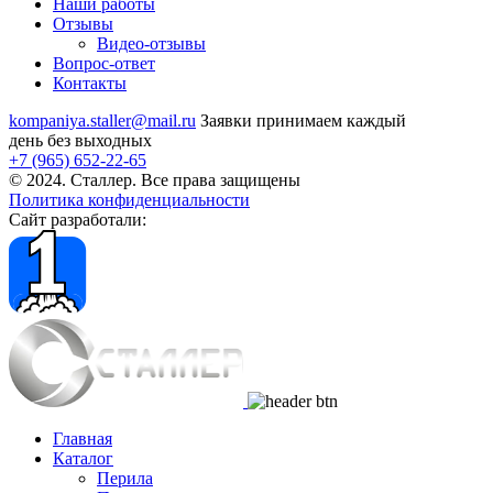
Наши работы
Отзывы
Видео
-отзывы
Вопрос-ответ
Контакты
kompaniya.staller@mail.ru
Заявки принимаем каждый
день без выходных
+7 (965) 652-22-65
© 2024. Сталлер. Все права защищены
Политика конфиденциальности
Сайт разработали:
Главная
Каталог
Перила