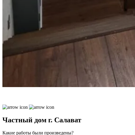
Частный дом г. Салават
Какие работы были произведены?