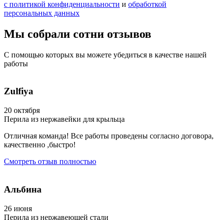
с политикой конфиденциальности
и
обработкой
персональных данных
Мы собрали сотни
отзывов
С помощью которых вы можете убедиться
в качестве нашей
работы
Zulfiya
20 октября
Перила из нержавейки для крыльца
Отличная команда! Все работы проведены согласно договора,
качественно ,быстро!
Смотреть отзыв полностью
Альбина
26 июня
Перила из нержавеющей стали