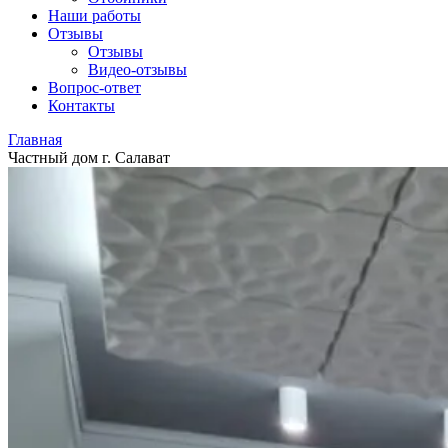
Наши работы
Отзывы
Отзывы
Видео
-отзывы
Вопрос-ответ
Контакты
Главная
Частный дом г. Салават