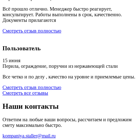
Всё прошло отлично. Менеджер быстро реагирует,
консультирует. Работы выполнены в срок, качественно.
Документы прилагаются
Смотреть отзыв полностью
Пользователь
15 июня
Перила, ограждение, поручни из нержавеющей стали
Все четко и по делу , качество на уровне и приемлемые цены.
Смотреть отзыв полностью
Смотреть все отзывы
Наши
контакты
Ответим на любые ваши вопросы, рассчитаем и предложим
смету максимально быстро.
kompaniya.staller@mail.ru