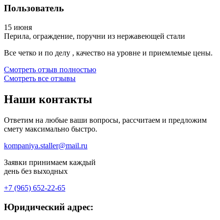
Пользователь
15 июня
Перила, ограждение, поручни из нержавеющей стали
Все четко и по делу , качество на уровне и приемлемые цены.
Смотреть отзыв полностью
Смотреть все отзывы
Наши
контакты
Ответим на любые ваши вопросы, рассчитаем и предложим
смету максимально быстро.
kompaniya.staller@mail.ru
Заявки принимаем каждый
день без выходных
+7 (965) 652-22-65
Юридический адрес: