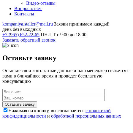
Видео
-отзывы
Вопрос-ответ
Контакты
kompaniya.staller@mail.ru
Заявки принимаем каждый
день без выходных
+7 (965) 652-22-65
ПН-ПТ с 9:00 до 18:00
Заказать обратный звонок
Оставьте заявку
Оставьте свои контактные данные и наш менеджер свяжется с
вами в ближайшее время и проведет бесплатную
консультацию
Оставить заявку
Нажимая на кнопку, вы соглашаетесь
с политикой
конфиденциальности
и
обработкой персональных данных