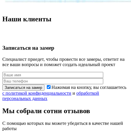
Наши
клиенты
Записаться
на замер
Специалист приедет, чтобы провести все замеры,
ответит на
все ваши вопросы и поможет создать идеальный проект
Нажимая на кнопку, вы соглашаетесь
Записаться на замер
с политикой конфиденциальности
и
обработкой
персональных данных
Мы собрали сотни
отзывов
С помощью которых вы можете убедиться
в качестве нашей
работы