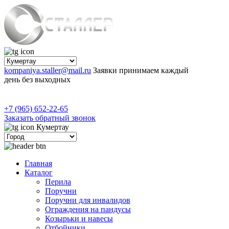
kompaniya.staller@mail.ru
Заявки принимаем каждый
день без выходных
+7 (965) 652-22-65
Заказать обратный звонок
Кумертау
Главная
Каталог
Перила
Поручни
Поручни для инвалидов
Ограждения на пандусы
Козырьки и навесы
Отбойники