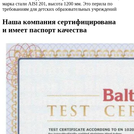
марка стали AISI 201, высота 1200 мм. Это перила по
требованиям для детских образовательных учреждений
Наша компания
сертифицирована
и имеет
паспорт качества