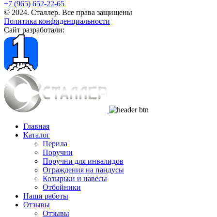
+7 (965) 652-22-65
© 2024. Сталлер. Все права защищены
Политика конфиденциальности
Сайт разработали:
Главная
Каталог
Перила
Поручни
Поручни для инвалидов
Ограждения на пандусы
Козырьки и навесы
Отбойники
Наши работы
Отзывы
Отзывы