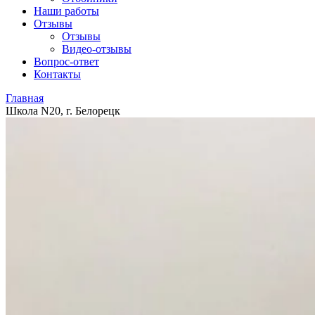
Наши работы
Отзывы
Отзывы
Видео
-отзывы
Вопрос-ответ
Контакты
Главная
Школа N20, г. Белорецк