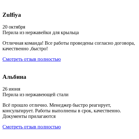
Zulfiya
20 октября
Перила из нержавейки для крыльца
Отличная команда! Все работы проведены согласно договора,
качественно ,быстро!
Смотреть отзыв полностью
Альбина
26 июня
Перила из нержавеющей стали
Всё прошло отлично. Менеджер быстро реагирует,
консультирует. Работы выполнены в срок, качественно.
Документы прилагаются
Смотреть отзыв полностью