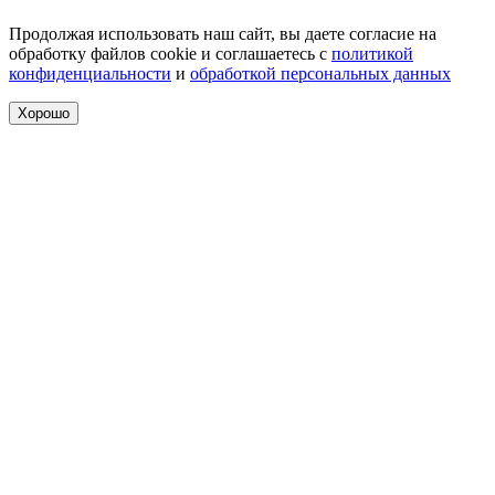
Продолжая использовать наш сайт, вы даете согласие на
обработку файлов cookie и соглашаетесь с
политикой
конфиденциальности
и
обработкой персональных данных
Хорошо